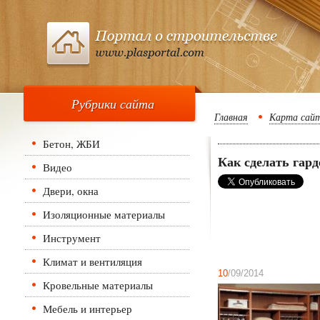
Рубрики сайта
Главная
Карта сай
Бетон, ЖБИ
Как сделать гар
Видео
Двери, окна
Изоляционные материалы
Инструмент
Климат и вентиляция
10
/09/2014
Кровельные материалы
Мебель и интерьер