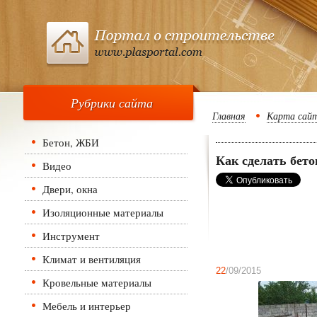
Рубрики сайта
Главная
Карта сай
Бетон, ЖБИ
Как сделать бето
Видео
Двери, окна
Изоляционные материалы
Инструмент
Климат и вентиляция
22
/09/2015
Кровельные материалы
Мебель и интерьер