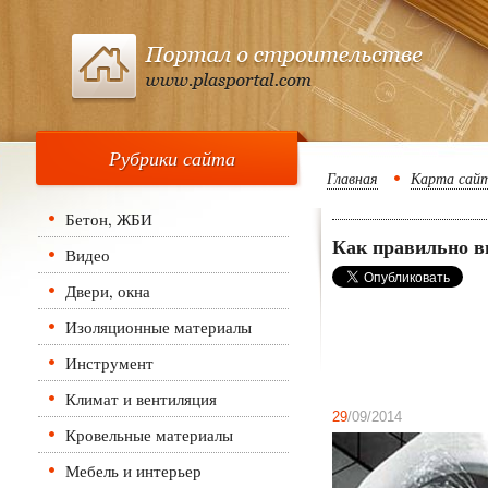
Рубрики сайта
Главная
Карта сай
Бетон, ЖБИ
Как правильно в
Видео
Двери, окна
Изоляционные материалы
Инструмент
Климат и вентиляция
29
/09/2014
Кровельные материалы
Мебель и интерьер