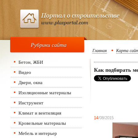
Рубрики сайта
Главная
Карта сай
Бетон, ЖБИ
Как подбирать м
Видео
Двери, окна
Изоляционные материалы
Инструмент
Климат и вентиляция
14
/08/2015
Кровельные материалы
Мебель и интерьер