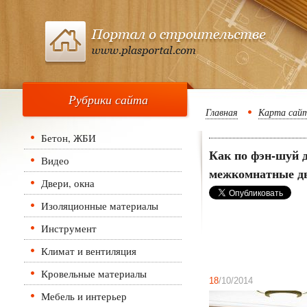
Рубрики сайта
Главная
Карта сай
Бетон, ЖБИ
Как по фэн-шуй
Видео
межкомнатные д
Двери, окна
Изоляционные материалы
Инструмент
Климат и вентиляция
Кровельные материалы
18
/10/2014
Мебель и интерьер