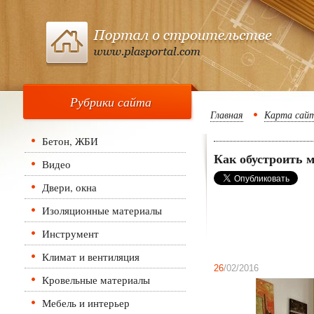
Рубрики сайта
Главная
Карта сай
Бетон, ЖБИ
Как обустроить 
Видео
Двери, окна
Изоляционные материалы
Инструмент
Климат и вентиляция
26
/02/2016
Кровельные материалы
Мебель и интерьер