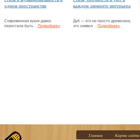
одном пространстве
каждом элементе интерьера
Современная кухня давно
Дуб — это не просто древесина,
перестала быть ...
Подробнее»
это символ ...
Подробнее»
Главная
Карта сайта