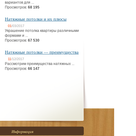
вариантов для ...
Просмотров:
68 195
Натяжные потолки и их плюсы
01
/03/2017
Украшение потолка квартиры различными
формами и ...
Просмотров:
67 530
Натяжные потолки — преимущества
11
/12/2017
Рассмотрим преимущества натяжных ...
Просмотров:
66 147
Информация