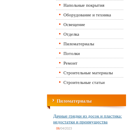
Напольные покрытия
Оборудование и техника
Освещение
Отделка
Пиломатериалы
Потолки
Ремонт
Строительные материалы
Строительные статьи
Пиломатериалы
Дачные грядки из досок и пластика:
недостатки и преимущества
06
/04/2023