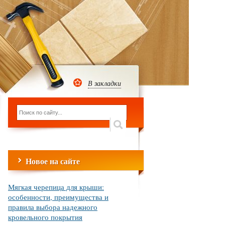
В закладки
Новое на сайте
Мягкая черепица для крыши:
особенности, преимущества и
правила выбора надежного
кровельного покрытия