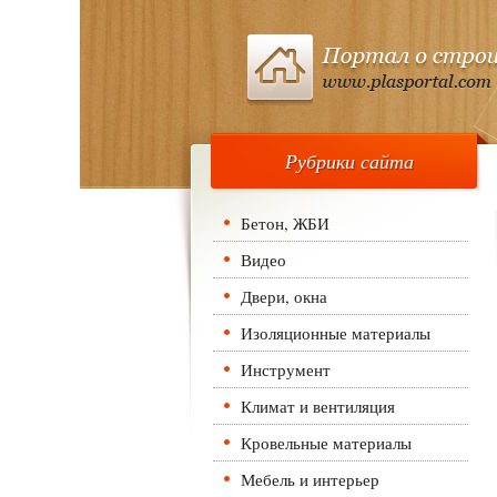
Рубрики сайта
Бетон, ЖБИ
Видео
Двери, окна
Изоляционные материалы
Инструмент
Климат и вентиляция
Кровельные материалы
Мебель и интерьер