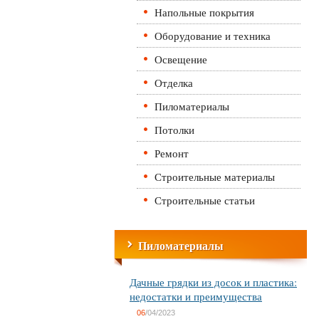
Напольные покрытия
Оборудование и техника
Освещение
Отделка
Пиломатериалы
Потолки
Ремонт
Строительные материалы
Строительные статьи
Пиломатериалы
Дачные грядки из досок и пластика:
недостатки и преимущества
06
/04/2023