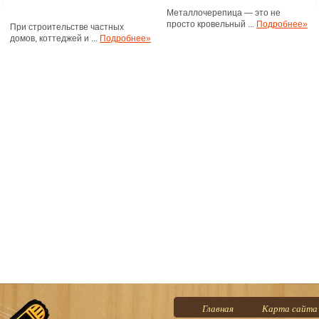
Металлочерепица — это не
просто кровельный ...
Подробнее»
При строительстве частных
домов, коттеджей и ...
Подробнее»
Главная
Карта сайта