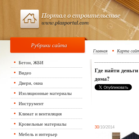
Рубрики сайта
Главная
Карта сай
Бетон, ЖБИ
Где найти деньги
Видео
дома?
Двери, окна
Изоляционные материалы
Инструмент
Климат и вентиляция
Кровельные материалы
30
/10/2014
Мебель и интерьер