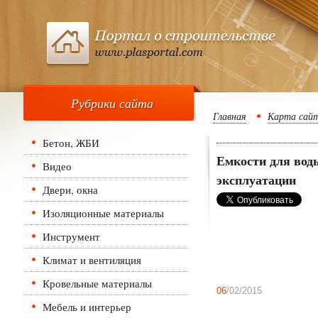
Рубрики сайта
Главная
Карта сай
Бетон, ЖБИ
Емкости для вод
Видео
эксплуатации
Двери, окна
Изоляционные материалы
Инструмент
Климат и вентиляция
Кровельные материалы
06
/02/2015
Мебель и интерьер