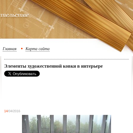
Главная
Карта сайта
Элементы художественной ковки в интерьере
14
/04/2016