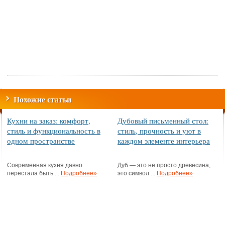
Похожие статьи
Кухни на заказ: комфорт,
Дубовый письменный стол:
стиль и функциональность в
стиль, прочность и уют в
одном пространстве
каждом элементе интерьера
Современная кухня давно
Дуб — это не просто древесина,
перестала быть ...
Подробнее»
это символ ...
Подробнее»