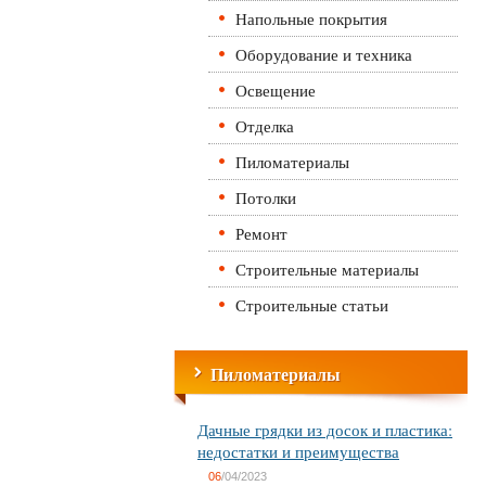
Напольные покрытия
Оборудование и техника
Освещение
Отделка
Пиломатериалы
Потолки
Ремонт
Строительные материалы
Строительные статьи
Пиломатериалы
Дачные грядки из досок и пластика:
недостатки и преимущества
06
/04/2023