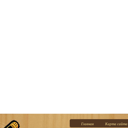
Главная
Карта сайта