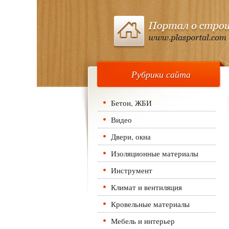
Рубрики сайта
Бетон, ЖБИ
Видео
Двери, окна
Изоляционные материалы
Инструмент
Климат и вентиляция
Кровельные материалы
Мебель и интерьер