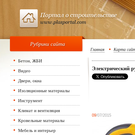
Рубрики сайта
Главная
Карта сай
Бетон, ЖБИ
Электрический р
Видео
Двери, окна
Изоляционные материалы
Инструмент
Климат и вентиляция
09
/07/2015
Кровельные материалы
Мебель и интерьер