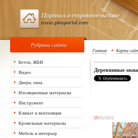
Рубрики сайта
Главная
Карта сай
Бетон, ЖБИ
Деревянные окна
Видео
Двери, окна
Изоляционные материалы
Инструмент
Климат и вентиляция
25
/01/2022
Кровельные материалы
Мебель и интерьер