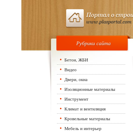
Рубрики сайта
Бетон, ЖБИ
Видео
Двери, окна
Изоляционные материалы
Инструмент
Климат и вентиляция
Кровельные материалы
Мебель и интерьер