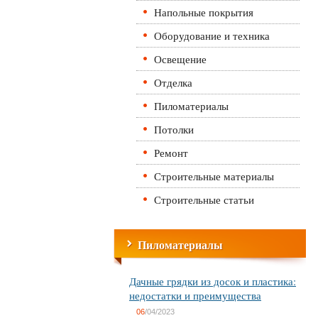
Напольные покрытия
Оборудование и техника
Освещение
Отделка
Пиломатериалы
Потолки
Ремонт
Строительные материалы
Строительные статьи
Пиломатериалы
Дачные грядки из досок и пластика:
недостатки и преимущества
06
/04/2023