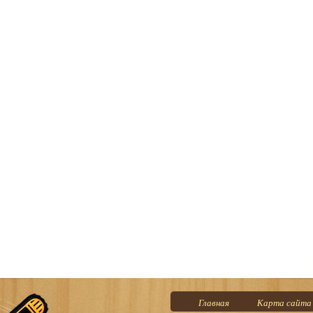
Главная
Карта сайта