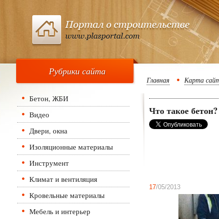
Рубрики сайта
Главная
Карта сай
Бетон, ЖБИ
Что такое бетон?
Видео
Двери, окна
Изоляционные материалы
Инструмент
Климат и вентиляция
17
/05/2013
Кровельные материалы
Мебель и интерьер