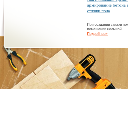
армирование бетона 
стяжки пола
При создании стяжки по
помещении большой ...
Подробнее»