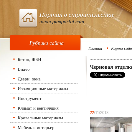
Рубрики сайта
Главная
Карта сай
Бетон, ЖБИ
Черновая отделк
Видео
Двери, окна
Изоляционные материалы
Инструмент
Климат и вентиляция
22
/11/2013
Кровельные материалы
Мебель и интерьер