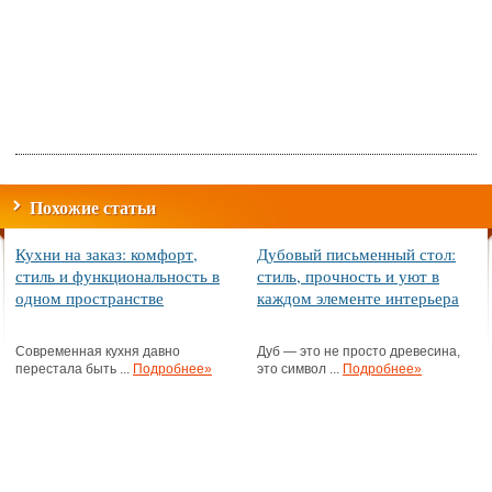
Похожие статьи
Кухни на заказ: комфорт,
Дубовый письменный стол:
стиль и функциональность в
стиль, прочность и уют в
одном пространстве
каждом элементе интерьера
Современная кухня давно
Дуб — это не просто древесина,
перестала быть ...
Подробнее»
это символ ...
Подробнее»