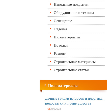
Напольные покрытия
Оборудование и техника
Освещение
Отделка
Пиломатериалы
Потолки
Ремонт
Строительные материалы
Строительные статьи
Пиломатериалы
Дачные грядки из досок и пластика:
недостатки и преимущества
06
/04/2023