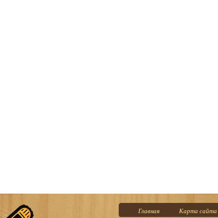
Главная
Карта сайта