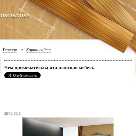
Главная
Карта сайта
Чем примечательна итальянская мебель
26
/02/2015