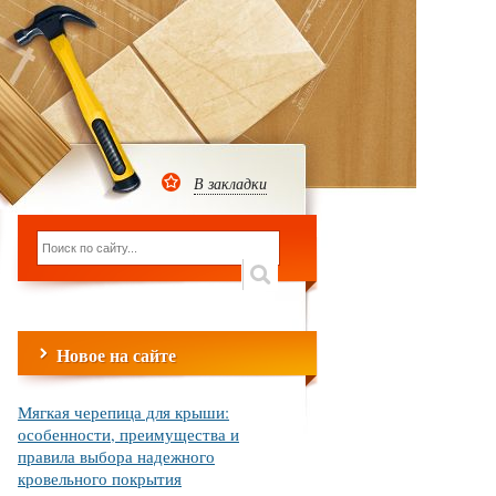
В закладки
Новое на сайте
Мягкая черепица для крыши:
особенности, преимущества и
правила выбора надежного
кровельного покрытия