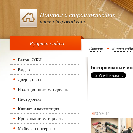
Рубрики сайта
Главная
Карта сай
Бетон, ЖБИ
Беспроводные ин
Видео
Двери, окна
Изоляционные материалы
Инструмент
Климат и вентиляция
08
/07/2014
Кровельные материалы
Мебель и интерьер