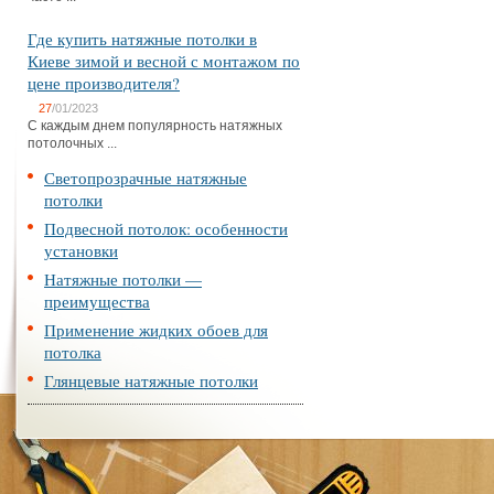
Где купить натяжные потолки в
Киеве зимой и весной с монтажом по
цене производителя?
27
/01/2023
С каждым днем популярность натяжных
потолочных ...
Светопрозрачные натяжные
потолки
Подвесной потолок: особенности
установки
Натяжные потолки —
преимущества
Применение жидких обоев для
потолка
Глянцевые натяжные потолки