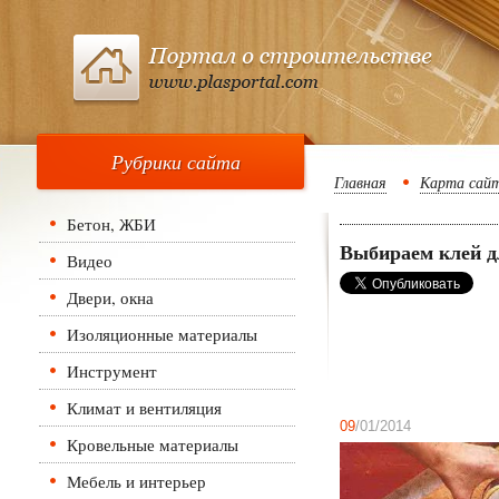
Рубрики сайта
Главная
Карта сай
Бетон, ЖБИ
Выбираем клей д
Видео
Двери, окна
Изоляционные материалы
Инструмент
Климат и вентиляция
09
/01/2014
Кровельные материалы
Мебель и интерьер