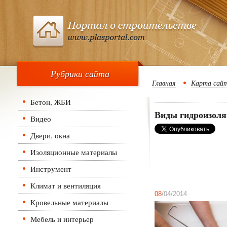
Рубрики сайта
Главная
Карта сай
Бетон, ЖБИ
Виды гидроизоля
Видео
Двери, окна
Изоляционные материалы
Инструмент
Климат и вентиляция
08
/04/2014
Кровельные материалы
Мебель и интерьер