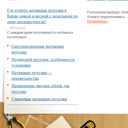
Где купить натяжные потолки в
Психология выбора: поч
Киеве зимой и весной с монтажом по
боимся переплачивать ..
цене производителя?
Подробнее»
27
/01/2023
С каждым днем популярность натяжных
потолочных ...
Светопрозрачные натяжные
потолки
Подвесной потолок: особенности
установки
Натяжные потолки —
преимущества
Применение жидких обоев для
потолка
Глянцевые натяжные потолки