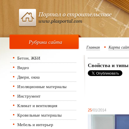
Рубрики сайта
Главная
Карта сай
Бетон, ЖБИ
Свойства и типы
Видео
Двери, окна
Изоляционные материалы
Инструмент
Климат и вентиляция
25
/01/2014
Кровельные материалы
Мебель и интерьер