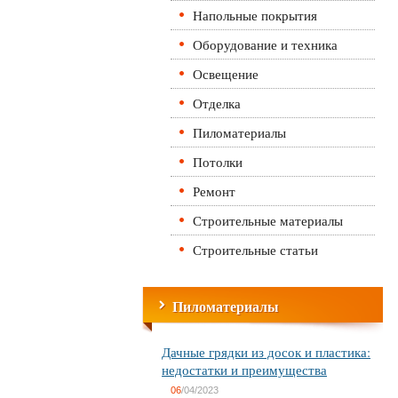
Напольные покрытия
Оборудование и техника
Освещение
Отделка
Пиломатериалы
Потолки
Ремонт
Строительные материалы
Строительные статьи
Пиломатериалы
Дачные грядки из досок и пластика:
недостатки и преимущества
06
/04/2023