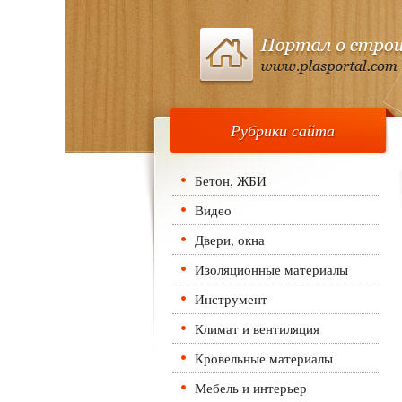
Рубрики сайта
Бетон, ЖБИ
Видео
Двери, окна
Изоляционные материалы
Инструмент
Климат и вентиляция
Кровельные материалы
Мебель и интерьер