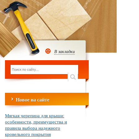
В закладки
Новое на сайте
Мягкая черепица для крыши:
особенности, преимущества и
правила выбора надежного
кровельного покрытия