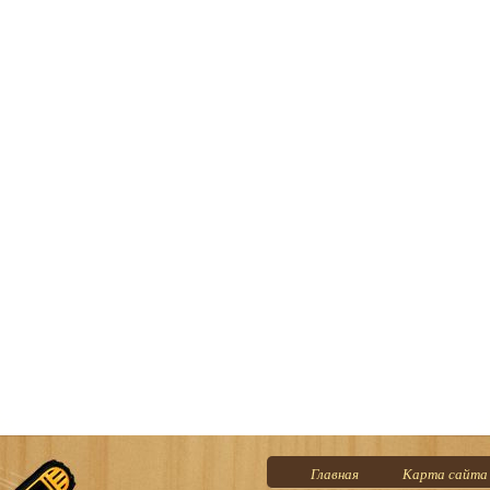
Главная
Карта сайта