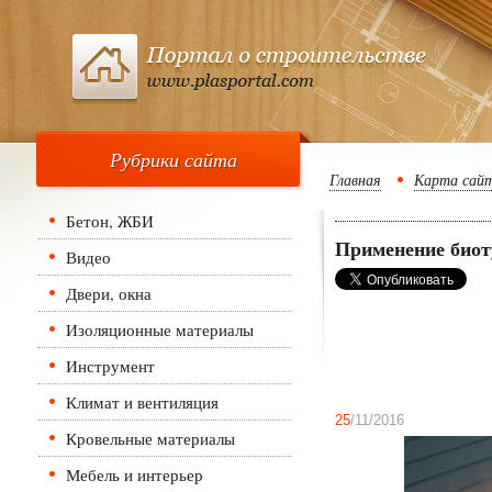
Рубрики сайта
Главная
Карта сай
Бетон, ЖБИ
Применение биот
Видео
Двери, окна
Изоляционные материалы
Инструмент
Климат и вентиляция
25
/11/2016
Кровельные материалы
Мебель и интерьер