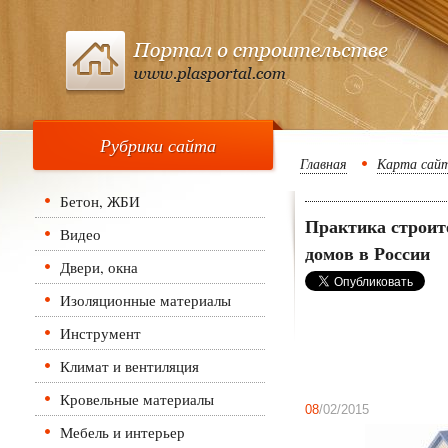
Рубрики сайта
Главная
Карта сай
Бетон, ЖБИ
Практика строит
Видео
домов в России
Двери, окна
Изоляционные материалы
Инструмент
Климат и вентиляция
Кровельные материалы
08
/02/2015
Мебель и интерьер