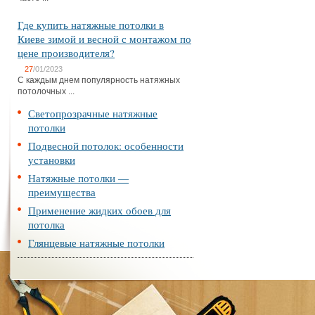
Где купить натяжные потолки в
Киеве зимой и весной с монтажом по
цене производителя?
27
/01/2023
С каждым днем популярность натяжных
потолочных ...
Светопрозрачные натяжные
потолки
Подвесной потолок: особенности
установки
Натяжные потолки —
преимущества
Применение жидких обоев для
потолка
Глянцевые натяжные потолки