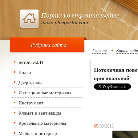
Рубрики сайта
Главная
Карта сай
Бетон, ЖБИ
Потолочная повер
Видео
оригинальной
Двери, окна
Изоляционные материалы
Инструмент
Климат и вентиляция
Кровельные материалы
05
/03/2015
Мебель и интерьер