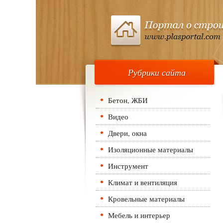
Рубрики сайта
Бетон, ЖБИ
Видео
Двери, окна
Изоляционные материалы
Инструмент
Климат и вентиляция
Кровельные материалы
Мебель и интерьер