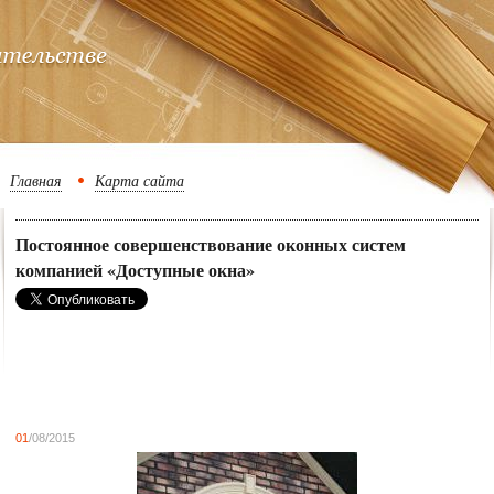
Главная
Карта сайта
Постоянное совершенствование оконных систем
компанией «Доступные окна»
01
/08/2015