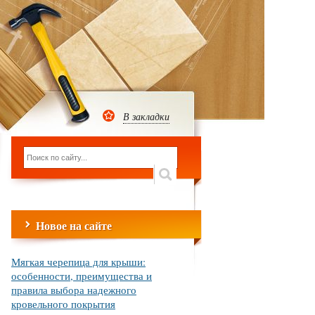
В закладки
Новое на сайте
Мягкая черепица для крыши:
особенности, преимущества и
правила выбора надежного
кровельного покрытия