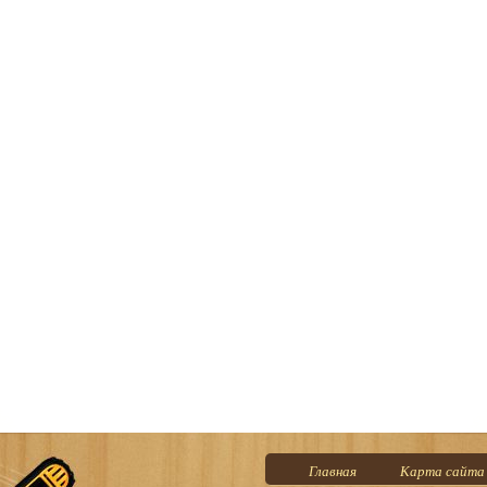
Главная
Карта сайта