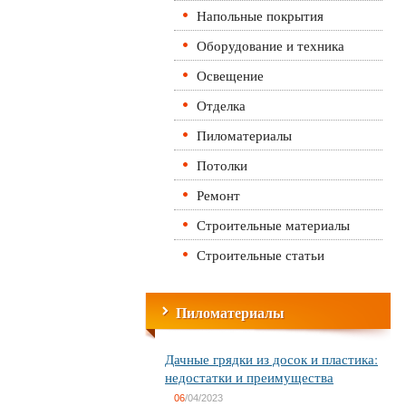
Напольные покрытия
Оборудование и техника
Освещение
Отделка
Пиломатериалы
Потолки
Ремонт
Строительные материалы
Строительные статьи
Пиломатериалы
Дачные грядки из досок и пластика:
недостатки и преимущества
06
/04/2023