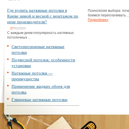
Где купить натяжные потолки в
Психология выбора: поч
Киеве зимой и весной с монтажом по
боимся переплачивать ..
Подробнее»
цене производителя?
27
/01/2023
С каждым днем популярность натяжных
потолочных ...
Светопрозрачные натяжные
потолки
Подвесной потолок: особенности
установки
Натяжные потолки —
преимущества
Применение жидких обоев для
потолка
Глянцевые натяжные потолки