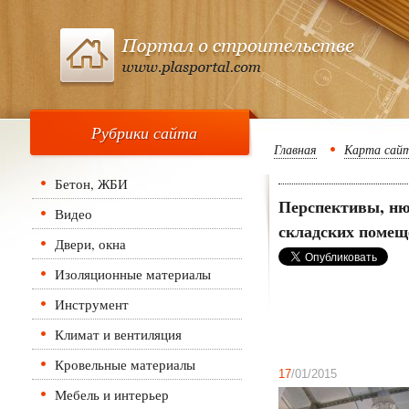
Рубрики сайта
Главная
Карта сай
Бетон, ЖБИ
Перспективы, ню
Видео
складских помещ
Двери, окна
Изоляционные материалы
Инструмент
Климат и вентиляция
Кровельные материалы
17
/01/2015
Мебель и интерьер