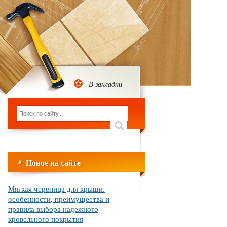
В закладки
Новое на сайте
Мягкая черепица для крыши:
особенности, преимущества и
правила выбора надежного
кровельного покрытия