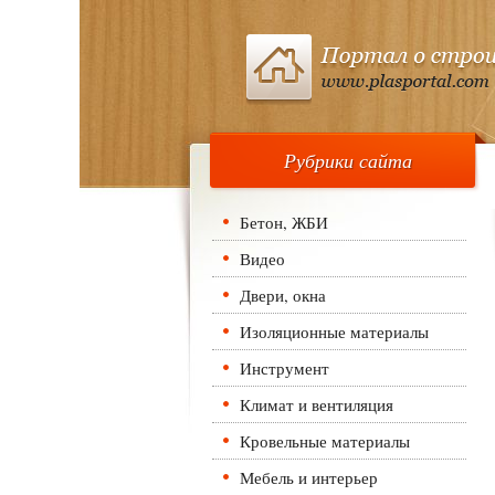
Рубрики сайта
Бетон, ЖБИ
Видео
Двери, окна
Изоляционные материалы
Инструмент
Климат и вентиляция
Кровельные материалы
Мебель и интерьер