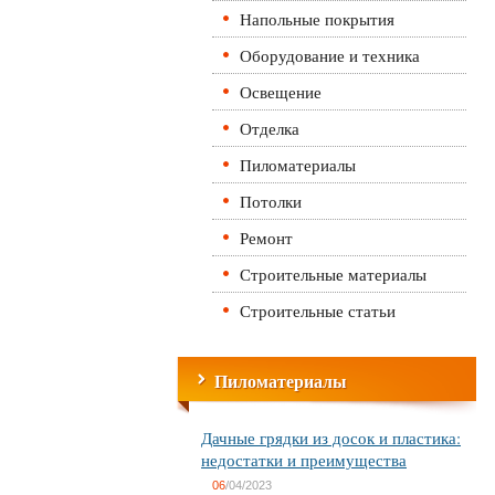
Напольные покрытия
Оборудование и техника
Освещение
Отделка
Пиломатериалы
Потолки
Ремонт
Строительные материалы
Строительные статьи
Пиломатериалы
Дачные грядки из досок и пластика:
недостатки и преимущества
06
/04/2023