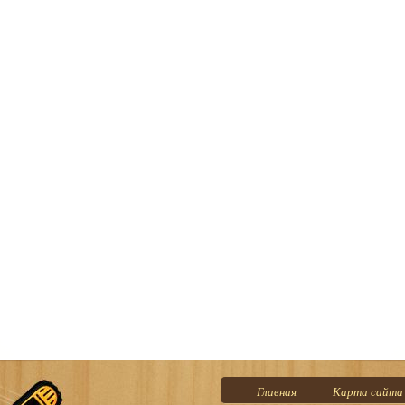
Главная
Карта сайта