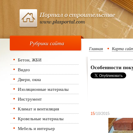
Рубрики сайта
Главная
Карта сай
Бетон, ЖБИ
Особенности пок
Видео
Двери, окна
Изоляционные материалы
Инструмент
Климат и вентиляция
15
/10/2015
Кровельные материалы
Мебель и интерьер