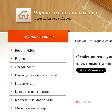
Рубрики сайта
Главная
Карта сай
Бетон, ЖБИ
Особенности фу
Видео
электромонтажн
Двери, окна
Изоляционные материалы
Инструмент
Климат и вентиляция
Кровельные материалы
06
/07/2016
Мебель и интерьер