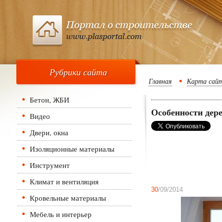
Рубрики сайта
Главная
Карта сай
Бетон, ЖБИ
Особенности дер
Видео
Двери, окна
Изоляционные материалы
Инструмент
Климат и вентиляция
30
/09/2014
Кровельные материалы
Мебель и интерьер