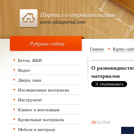
Рубрики сайта
Главная
Карта сай
Бетон, ЖБИ
О разновидностя
Видео
материалов
Двери, окна
Изоляционные материалы
Инструмент
Климат и вентиляция
Кровельные материалы
28
/11/2014
Мебель и интерьер