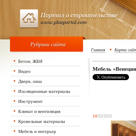
Рубрики сайта
Главная
Карта сай
Бетон, ЖБИ
Мебель «Венеци
Видео
Двери, окна
Изоляционные материалы
Инструмент
Климат и вентиляция
14
/02/2015
Кровельные материалы
Мебель и интерьер