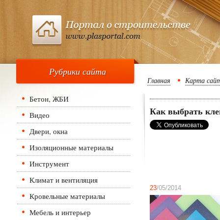
Рубрики сайта
Главная
Карта сай
Бетон, ЖБИ
Как выбрать кле
Видео
Двери, окна
Изоляционные материалы
Инструмент
Климат и вентиляция
23
/05/2014
Кровельные материалы
Мебель и интерьер