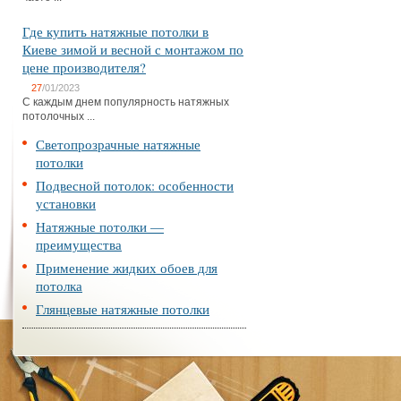
Где купить натяжные потолки в
Киеве зимой и весной с монтажом по
цене производителя?
27
/01/2023
С каждым днем популярность натяжных
потолочных ...
Светопрозрачные натяжные
потолки
Подвесной потолок: особенности
установки
Натяжные потолки —
преимущества
Применение жидких обоев для
потолка
Глянцевые натяжные потолки