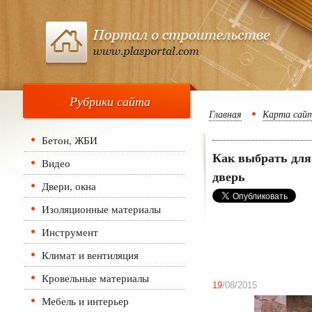
Рубрики сайта
Главная
Карта сай
Бетон, ЖБИ
Как выбрать для
Видео
дверь
Двери, окна
Изоляционные материалы
Инструмент
Климат и вентиляция
Кровельные материалы
19
/08/2015
Мебель и интерьер