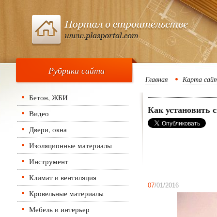
Рубрики сайта
Главная
Карта сай
Бетон, ЖБИ
Как установить 
Видео
Двери, окна
Изоляционные материалы
Инструмент
Климат и вентиляция
07
/01/2016
Кровельные материалы
Мебель и интерьер