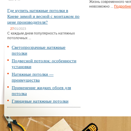
Жизнь современного чел
невозможно ...
Подробне
Где купить натяжные потолки в
Киеве зимой и весной с монтажом по
цене производителя?
27
/01/2023
С каждым днем популярность натяжных
потолочных ...
Светопрозрачные натяжные
потолки
Подвесной потолок: особенности
установки
Натяжные потолки —
преимущества
Применение жидких обоев для
потолка
Глянцевые натяжные потолки