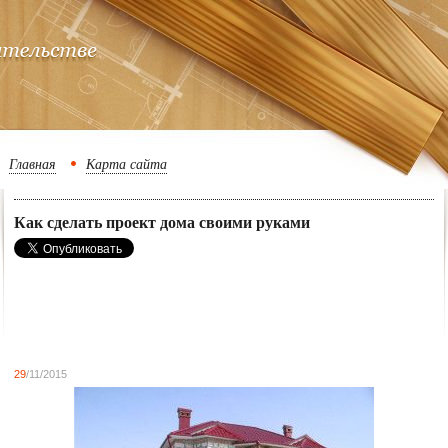
Главная
Карта сайта
Как сделать проект дома своими руками
29
/11/2015