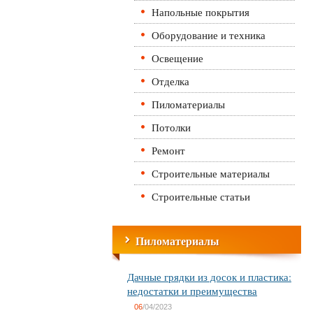
Напольные покрытия
Оборудование и техника
Освещение
Отделка
Пиломатериалы
Потолки
Ремонт
Строительные материалы
Строительные статьи
Пиломатериалы
Дачные грядки из досок и пластика:
недостатки и преимущества
06
/04/2023