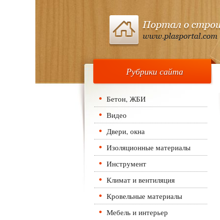
Рубрики сайта
Бетон, ЖБИ
Видео
Двери, окна
Изоляционные материалы
Инструмент
Климат и вентиляция
Кровельные материалы
Мебель и интерьер