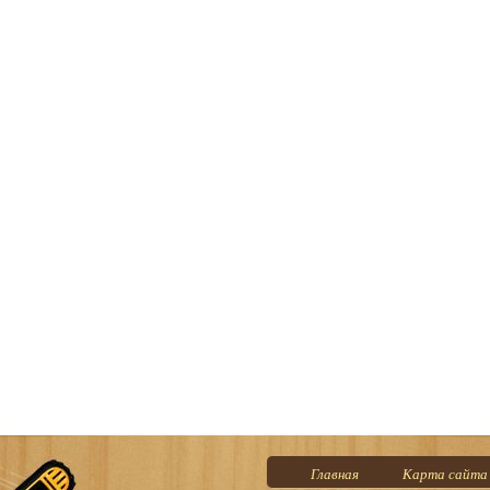
Главная
Карта сайта