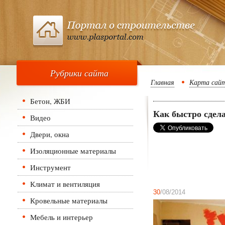
Рубрики сайта
Главная
Карта сай
Бетон, ЖБИ
Как быстро сдел
Видео
Двери, окна
Изоляционные материалы
Инструмент
Климат и вентиляция
30
/08/2014
Кровельные материалы
Мебель и интерьер