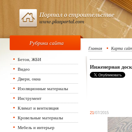
Рубрики сайта
Главная
Карта сай
Бетон, ЖБИ
Инженерная доск
Видео
Двери, окна
Изоляционные материалы
Инструмент
Климат и вентиляция
21
/07/2015
Кровельные материалы
Мебель и интерьер