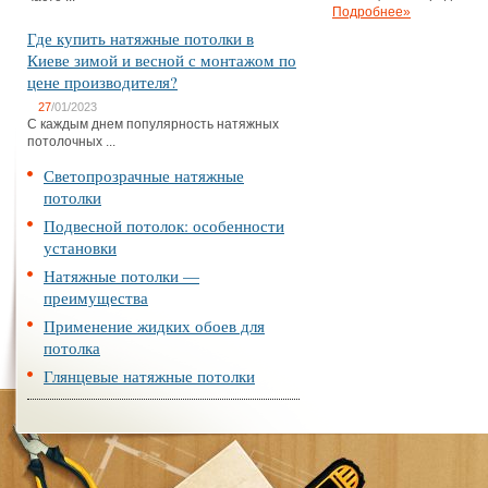
Подробнее»
Где купить натяжные потолки в
Киеве зимой и весной с монтажом по
цене производителя?
27
/01/2023
С каждым днем популярность натяжных
потолочных ...
Светопрозрачные натяжные
потолки
Подвесной потолок: особенности
установки
Натяжные потолки —
преимущества
Применение жидких обоев для
потолка
Глянцевые натяжные потолки