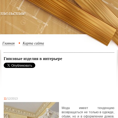
Главная
Карта сайта
Гипсовые изделия в интерьере
11
/12/2013
Мода имеет тенденцию
возвращаться не только в одежде,
обуви, но и в оформлении домов.