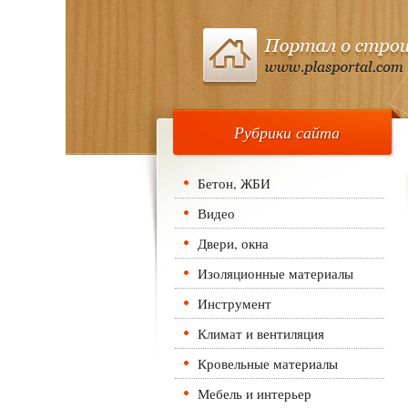
Рубрики сайта
Бетон, ЖБИ
Видео
Двери, окна
Изоляционные материалы
Инструмент
Климат и вентиляция
Кровельные материалы
Мебель и интерьер