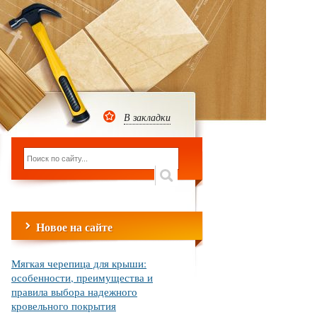
В закладки
Новое на сайте
Мягкая черепица для крыши:
особенности, преимущества и
правила выбора надежного
кровельного покрытия