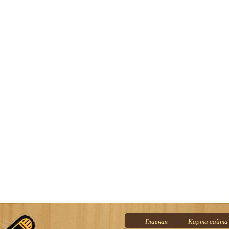
Главная
Карта сайта