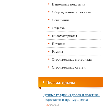
Напольные покрытия
Оборудование и техника
Освещение
Отделка
Пиломатериалы
Потолки
Ремонт
Строительные материалы
Строительные статьи
Пиломатериалы
Дачные грядки из досок и пластика:
недостатки и преимущества
06
/04/2023