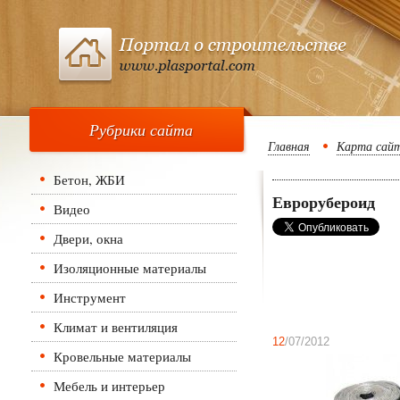
Рубрики сайта
Главная
Карта сай
Бетон, ЖБИ
Еврорубероид
Видео
Двери, окна
Изоляционные материалы
Инструмент
Климат и вентиляция
12
/07/2012
Кровельные материалы
Мебель и интерьер