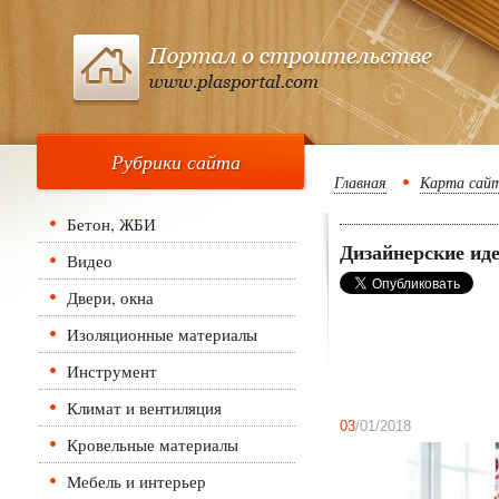
Рубрики сайта
Главная
Карта сай
Бетон, ЖБИ
Дизайнерские иде
Видео
Двери, окна
Изоляционные материалы
Инструмент
Климат и вентиляция
03
/01/2018
Кровельные материалы
Мебель и интерьер