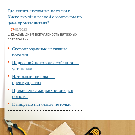
Где купить натяжные потолки в
Киеве зимой и весной с монтажом по
цене производителя?
27
/01/2023
С каждым днем популярность натяжных
потолочных ...
Светопрозрачные натяжные
потолки
Подвесной потолок: особенности
установки
Натяжные потолки —
преимущества
Применение жидких обоев для
потолка
Глянцевые натяжные потолки