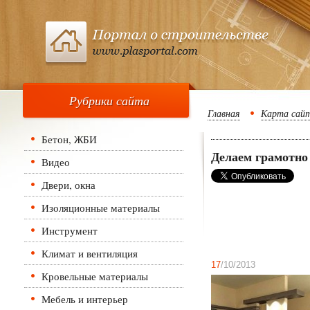
Рубрики сайта
Главная
Карта сай
Бетон, ЖБИ
Делаем грамотно
Видео
Двери, окна
Изоляционные материалы
Инструмент
Климат и вентиляция
17
/10/2013
Кровельные материалы
Мебель и интерьер