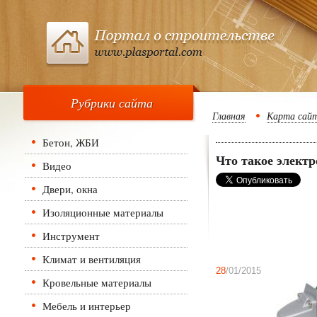
Рубрики сайта
Главная
Карта сай
Бетон, ЖБИ
Что такое элект
Видео
Двери, окна
Изоляционные материалы
Инструмент
Климат и вентиляция
28
/01/2015
Кровельные материалы
Мебель и интерьер