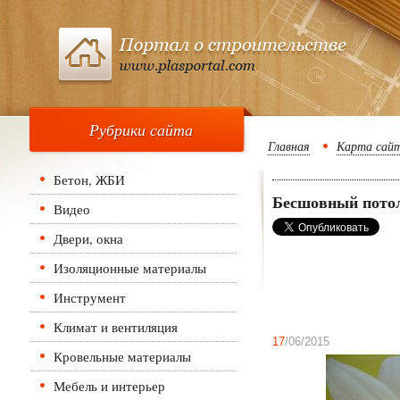
Рубрики сайта
Главная
Карта сай
Бетон, ЖБИ
Бесшовный потол
Видео
Двери, окна
Изоляционные материалы
Инструмент
Климат и вентиляция
17
/06/2015
Кровельные материалы
Мебель и интерьер