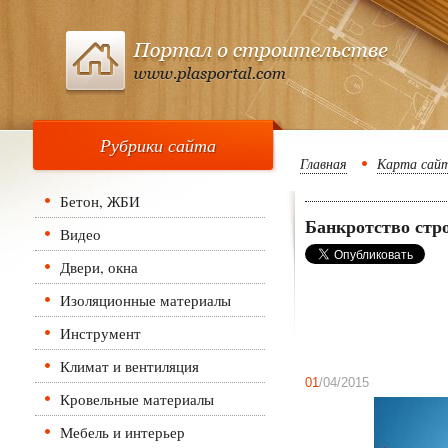
Рубрики сайта
Главная
Карта сай
Бетон, ЖБИ
Банкротство стр
Видео
Двери, окна
Изоляционные материалы
Инструмент
Климат и вентиляция
01
/04/2015
Кровельные материалы
Мебель и интерьер