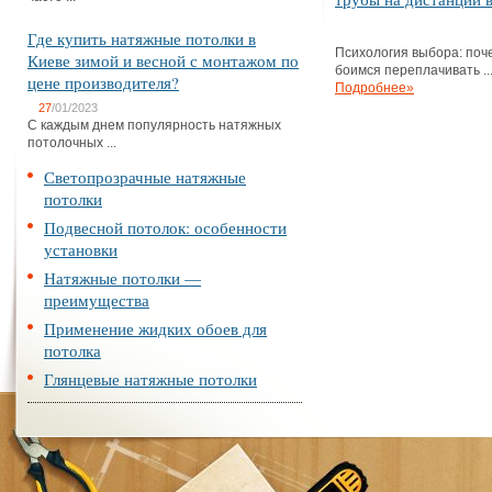
Где купить натяжные потолки в
Психология выбора: поч
Киеве зимой и весной с монтажом по
боимся переплачивать ..
цене производителя?
Подробнее»
27
/01/2023
С каждым днем популярность натяжных
потолочных ...
Светопрозрачные натяжные
потолки
Подвесной потолок: особенности
установки
Натяжные потолки —
преимущества
Применение жидких обоев для
потолка
Глянцевые натяжные потолки